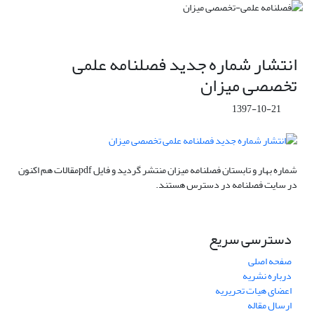
انتشار شماره جدید فصلنامه علمی
تخصصی میزان
1397-10-21
شماره بهار و تابستان فصلنامه میزان منتشر گردید و فایل pdfمقالات هم اکنون
در سایت فصلنامه در دسترس هستند.
دسترسی سریع
صفحه اصلی
درباره نشریه
اعضای هیات تحریریه
ارسال مقاله