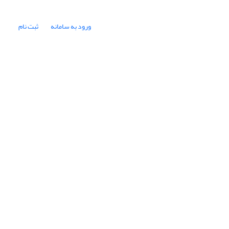
ورود به سامانه
ثبت نام